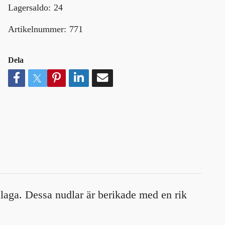
Lagersaldo:
24
Artikelnummer:
771
Dela
laga. Dessa nudlar är berikade med en rik