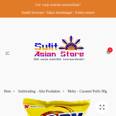
Gör varje maträtt extraordinär!
Snabb leverans / Säkra betalningar / Enkla returer
0
Hem
Sulittrading - Alla Produkter
Moby - Caramel Puffs 90g