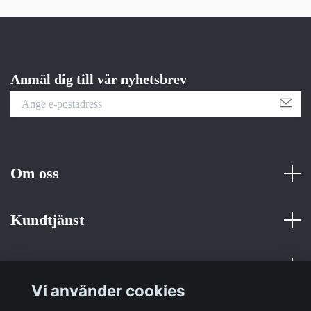
Anmäl dig till vår nyhetsbrev
Om oss
Kundtjänst
Fotmeny
Vi använder cookies