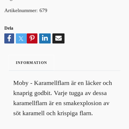
Artikelnummer:
679
Dela
INFORMATION
Moby - Karamellflarn är en läcker och
knaprig godbit. Varje tugga av dessa
karamellflarn är en smakexplosion av
söt karamell och krispiga flarn.