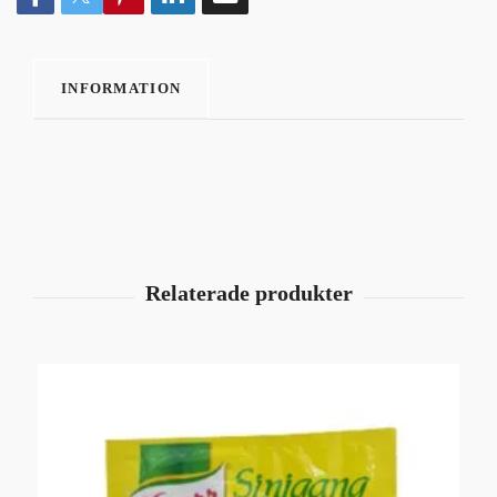
INFORMATION