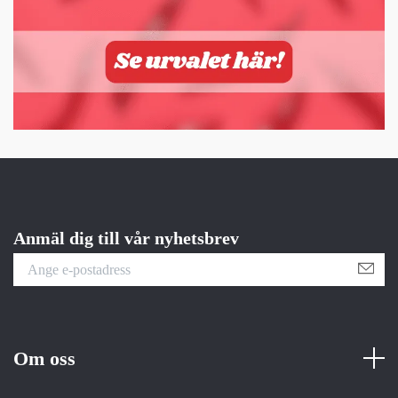
Anmäl dig till vår nyhetsbrev
Om oss