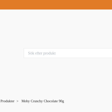
a Produkter
Moby Crunchy Chocolate 90g