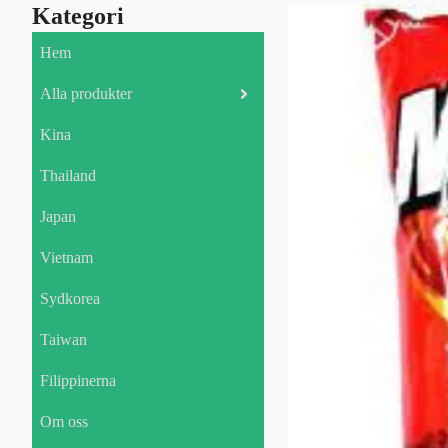
Kategori
Hem
Alla produkter
Kina
Thailand
Japan
Vietnam
Sydkorea
Taiwan
Filippinerna
Om oss