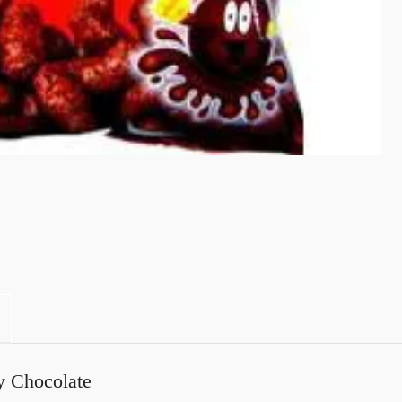
 Chocolate