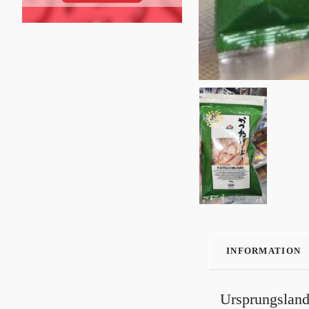
INFORMATION
Ursprungsland