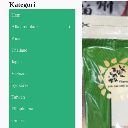
Kategori
Hem
Alla produkter
Kina
Thailand
Japan
Vietnam
Sydkorea
Taiwan
Filippinerna
Om oss