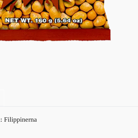
: Filippinerna