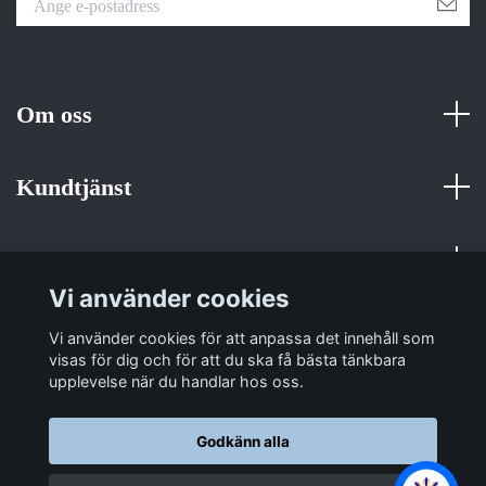
Om oss
Kundtjänst
Fotmeny
Vi använder cookies
Sociala medier
Vi använder cookies för att anpassa det innehåll som
visas för dig och för att du ska få bästa tänkbara
upplevelse när du handlar hos oss.
Godkänn alla