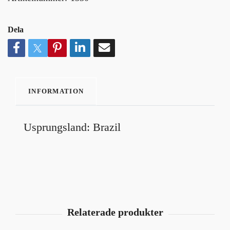
Dela
INFORMATION
Usprungsland: Brazil