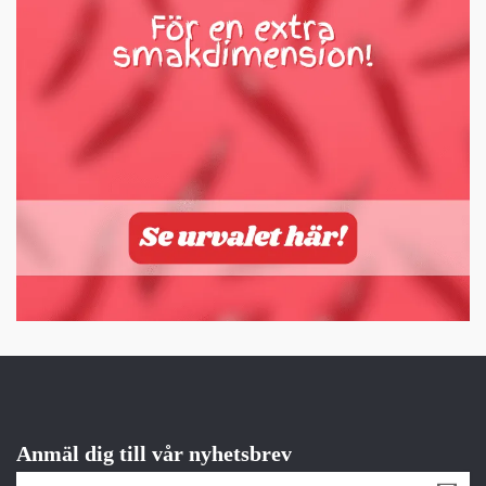
Anmäl dig till vår nyhetsbrev