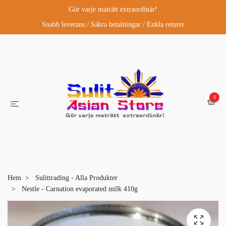
Gör varje maträtt extraordinär!
Snabb leverans / Säkra betalningar / Enkla returer
0
Hem
Sulittrading - Alla Produkter
Nestle - Carnation evaporated milk 410g