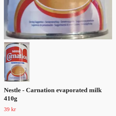
Nestle - Carnation evaporated milk
410g
39 kr