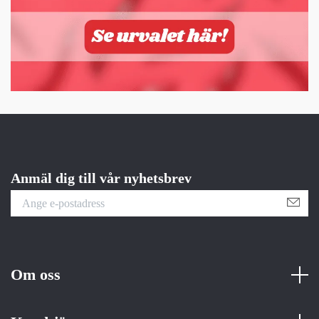
Anmäl dig till vår nyhetsbrev
Om oss