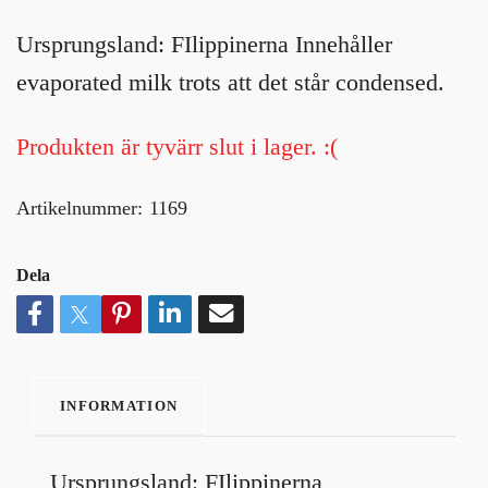
Ursprungsland: FIlippinerna Innehåller
evaporated milk trots att det står condensed.
Produkten är tyvärr slut i lager. :(
Artikelnummer:
1169
Dela
INFORMATION
Ursprungsland: FIlippinerna