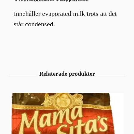
Innehåller evaporated milk trots att det
står condensed.