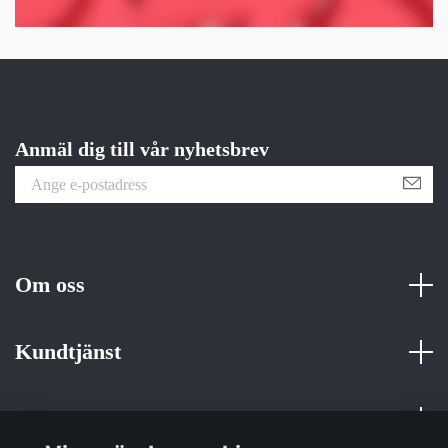
Anmäl dig till vår nyhetsbrev
Om oss
Kundtjänst
Fotmeny