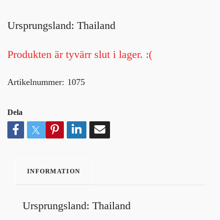
Ursprungsland: Thailand
Produkten är tyvärr slut i lager. :(
Artikelnummer:
1075
Dela
INFORMATION
Ursprungsland: Thailand