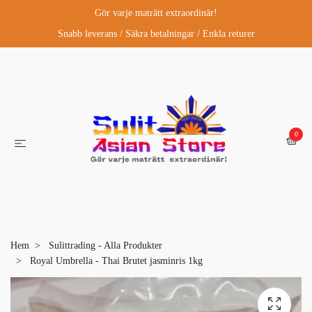
Gör varje maträtt extraordinär!
Snabb leverans / Säkra betalningar / Enkla returer
0
Hem
Sulittrading - Alla Produkter
Royal Umbrella - Thai Brutet jasminris 1kg