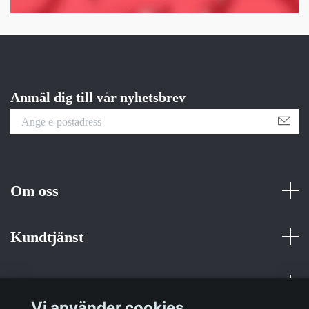
Anmäl dig till vår nyhetsbrev
Om oss
Kundtjänst
Fotmeny
Vi använder cookies