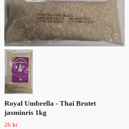
Royal Umbrella - Thai Brutet
jasminris 1kg
26 kr