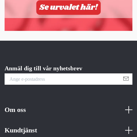
Anmäl dig till vår nyhetsbrev
Om oss
Kundtjänst