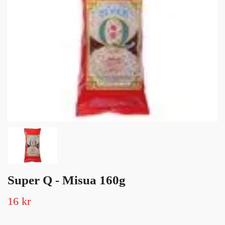
Super Q - Misua 160g
16 kr