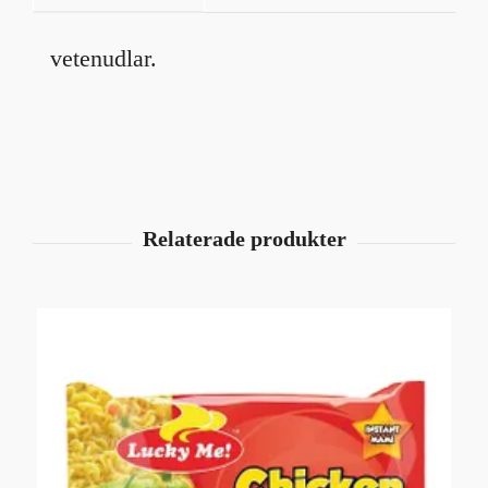
vetenudlar.