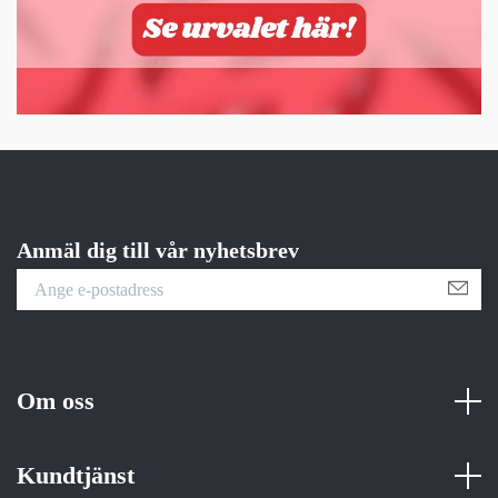
Anmäl dig till vår nyhetsbrev
Om oss
Kundtjänst