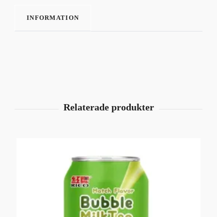
INFORMATION