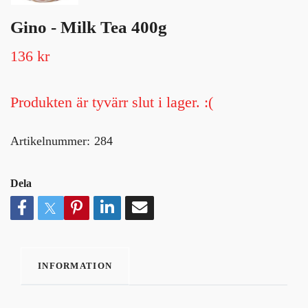
Gino - Milk Tea 400g
136 kr
Produkten är tyvärr slut i lager. :(
Artikelnummer:
284
Dela
INFORMATION