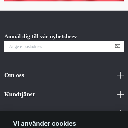
Anmäl dig till vår nyhetsbrev
Om oss
Kundtjänst
Fotmeny
Vi använder cookies