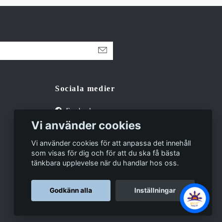
Sociala medier
Facebook
Vi använder cookies
Tiktok
Vi använder cookies för att anpassa det innehåll
som visas för dig och för att du ska få bästa
tänkbara upplevelse när du handlar hos oss.
Godkänn alla
Inställningar