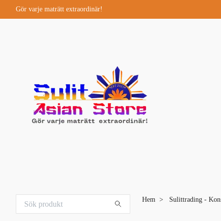
Gör varje maträtt extraordinär!
Hem
Sulittrading - Kon