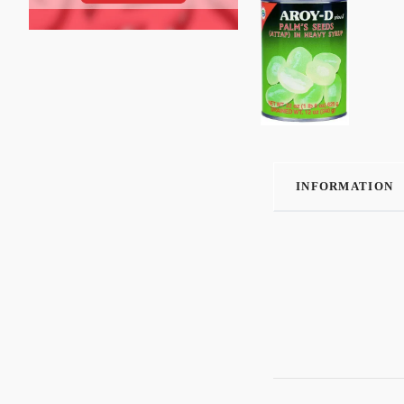
INFORMATION