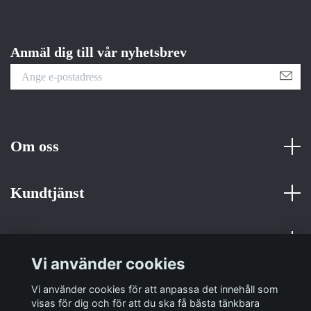
Anmäl dig till vår nyhetsbrev
Om oss
Kundtjänst
Fotmeny
Vi använder cookies
Sociala medier
Vi använder cookies för att anpassa det innehåll som
visas för dig och för att du ska få bästa tänkbara