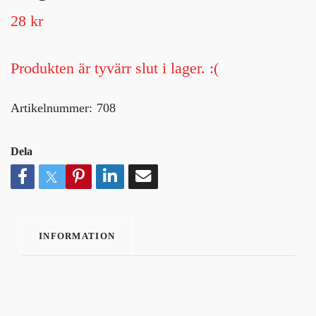
28 kr
Produkten är tyvärr slut i lager. :(
Artikelnummer:
708
Dela
INFORMATION