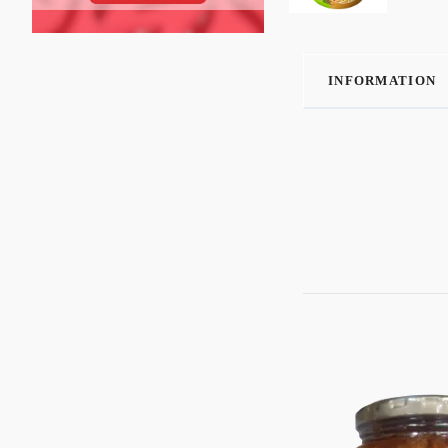
INFORMATION