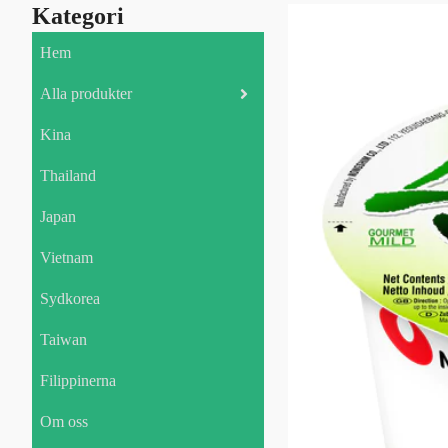
Kategori
Hem
Alla produkter
Kina
Thailand
Japan
Vietnam
Sydkorea
Taiwan
Filippinerna
Om oss