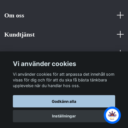
Om oss
Kundtjänst
Fotmeny
Vi använder cookies
Sociala medier
Vi använder cookies för att anpassa det innehåll som
visas för dig och för att du ska få bästa tänkbara
upplevelse när du handlar hos oss.
Godkänn alla
© 2026 Sulit Trading
Inställningar