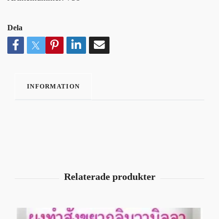
Dela
INFORMATION