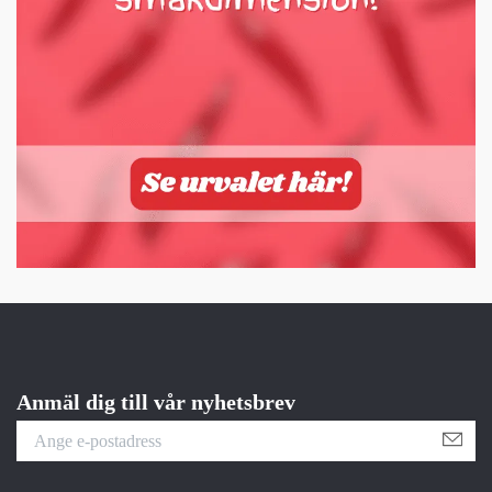
Anmäl dig till vår nyhetsbrev