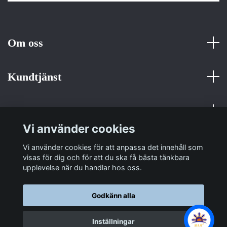
Om oss
Kundtjänst
Fotmeny
Vi använder cookies
Sociala medier
Vi använder cookies för att anpassa det innehåll som
visas för dig och för att du ska få bästa tänkbara
upplevelse när du handlar hos oss.
Godkänn alla
© 2026 Sulit Trading
Inställningar