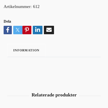
Artikelnummer:
612
Dela
INFORMATION