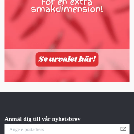
Anmäl dig till vår nyhetsbrev