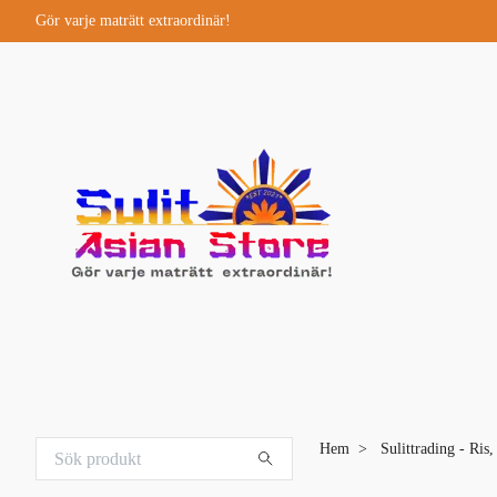
Gör varje maträtt extraordinär!
Hem
Sulittrading - Ris