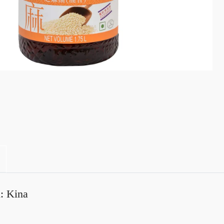
: Kina