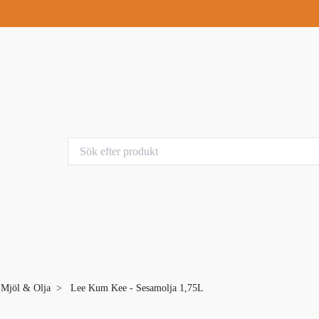
, Mjöl & Olja
Lee Kum Kee - Sesamolja 1,75L