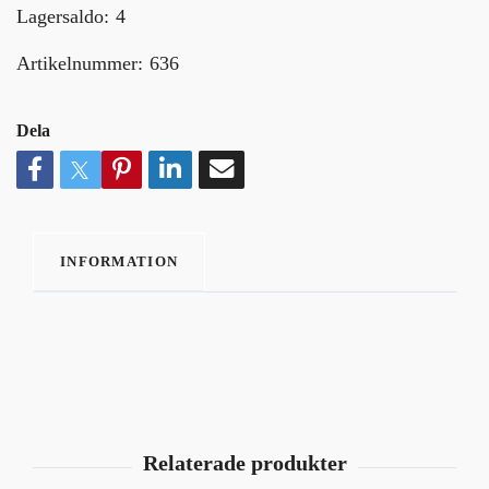
Lagersaldo:
4
Artikelnummer:
636
Dela
INFORMATION