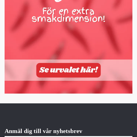
Anmäl dig till vår nyhetsbrev