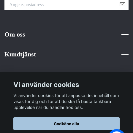
Om oss
Kundtjänst
Fotmeny
Vi använder cookies
Sociala medier
Vi använder cookies för att anpassa det innehåll som
visas för dig och för att du ska få bästa tänkbara
upplevelse när du handlar hos oss.
Godkänn alla