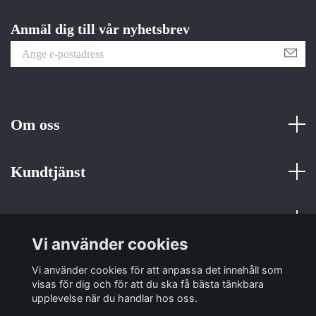
Anmäl dig till vår nyhetsbrev
Om oss
Kundtjänst
Fotmeny
Vi använder cookies
Sociala medier
Vi använder cookies för att anpassa det innehåll som
visas för dig och för att du ska få bästa tänkbara
upplevelse när du handlar hos oss.