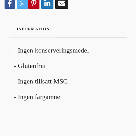
INFORMATION
- Ingen konserveringsmedel
- Glutenfritt
- Ingen tillsatt MSG
- Ingen färgämne