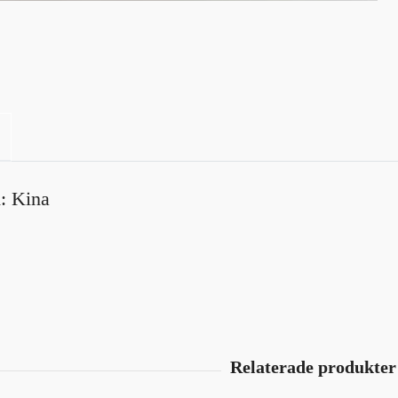
: Kina