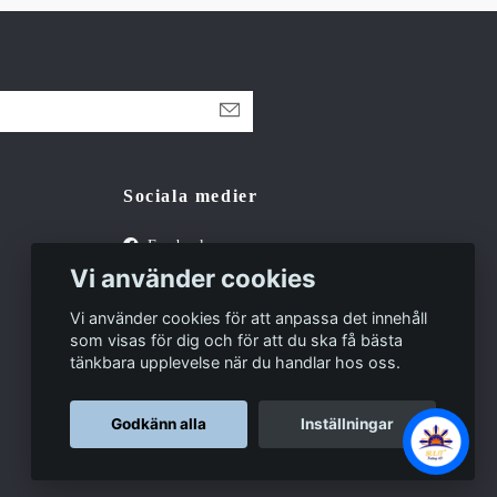
Sociala medier
Facebook
Vi använder cookies
Tiktok
Vi använder cookies för att anpassa det innehåll
som visas för dig och för att du ska få bästa
tänkbara upplevelse när du handlar hos oss.
Godkänn alla
Inställningar