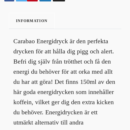
INFORMATION
Carabao Energidryck är den perfekta
drycken för att hålla dig pigg och alert.
Befri dig själv från trötthet och få den
energi du behöver för att orka med allt
du har att göra! Det finns 150ml av den
här goda energidrycken som innehåller
koffein, vilket ger dig den extra kicken
du behöver. Energidrycken är ett
utmärkt alternativ till andra