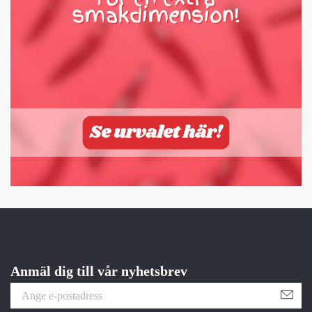
Anmäl dig till vår nyhetsbrev