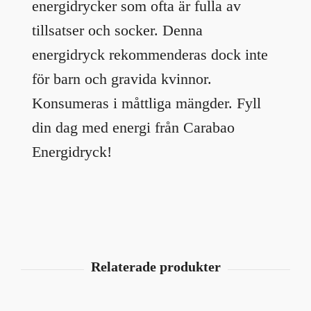
energidrycker som ofta är fulla av
tillsatser och socker. Denna
energidryck rekommenderas dock inte
för barn och gravida kvinnor.
Konsumeras i måttliga mängder. Fyll
din dag med energi från Carabao
Energidryck!