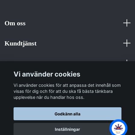
Om oss
Kundtjänst
Fotmeny
Vi använder cookies
Sociala medier
Vi använder cookies för att anpassa det innehåll som
visas för dig och för att du ska få bästa tänkbara
upplevelse när du handlar hos oss.
Godkänn alla
© 2026 Sulit Trading
Inställningar