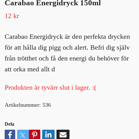
Carabao Energidryck 150ml
12 kr
Carabao Energidryck är den perfekta drycken
för att hålla dig pigg och alert. Befri dig själv
från trötthet och få den energi du behöver för
att orka med allt d
Produkten är tyvärr slut i lager. :(
Artikelnummer:
536
Dela