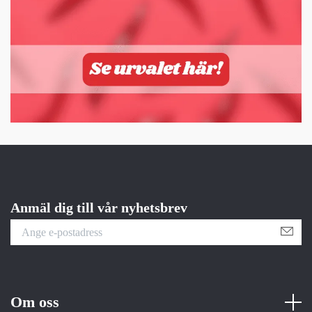
Anmäl dig till vår nyhetsbrev
Om oss