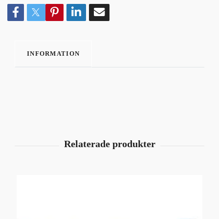
INFORMATION