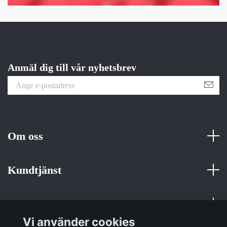
Anmäl dig till vår nyhetsbrev
Om oss
Kundtjänst
Fotmeny
Vi använder cookies