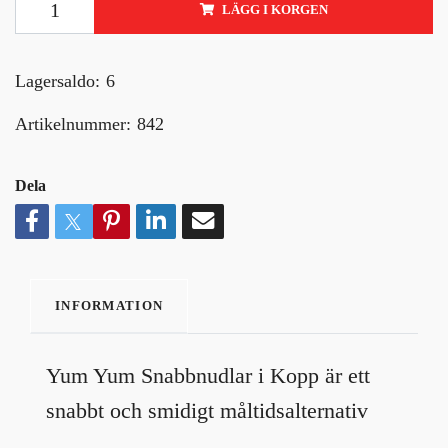
LÄGG I KORGEN
Lagersaldo:
6
Artikelnummer:
842
Dela
INFORMATION
Yum Yum Snabbnudlar i Kopp är ett
snabbt och smidigt måltidsalternativ