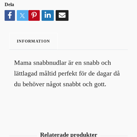
Dela
INFORMATION
Mama snabbnudlar är en snabb och
lättlagad måltid perfekt för de dagar då
du behöver något snabbt och gott.