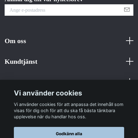
Om oss
Kundtjänst
Fotmeny
Vi använder cookies
Sociala medier
Vi använder cookies för att anpassa det innehåll som
visas för dig och för att du ska få bästa tänkbara
upplevelse när du handlar hos oss.
Godkänn alla