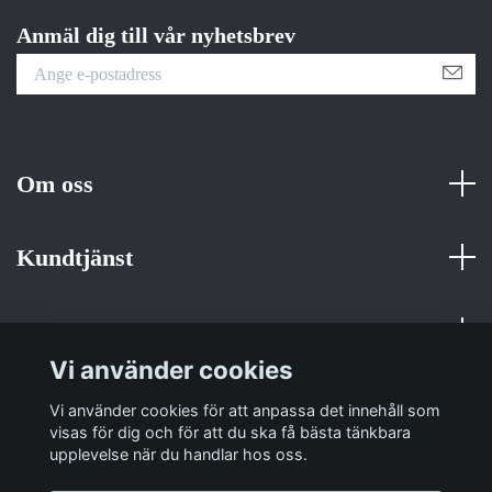
Anmäl dig till vår nyhetsbrev
Om oss
Kundtjänst
Fotmeny
Vi använder cookies
Sociala medier
Vi använder cookies för att anpassa det innehåll som
visas för dig och för att du ska få bästa tänkbara
upplevelse när du handlar hos oss.