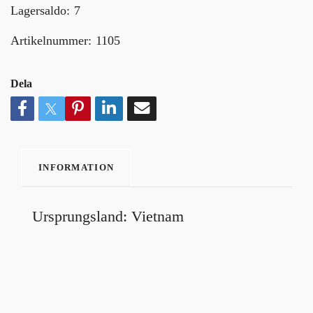
Lagersaldo:
7
Artikelnummer:
1105
Dela
INFORMATION
Ursprungsland: Vietnam