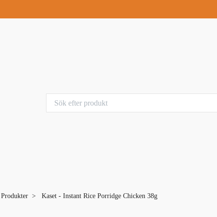
a Produkter
Kaset - Instant Rice Porridge Chicken 38g