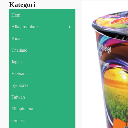
Kategori
Hem
Alla produkter
Kina
Thailand
Japan
Vietnam
Sydkorea
Taiwan
Filippinerna
Om oss