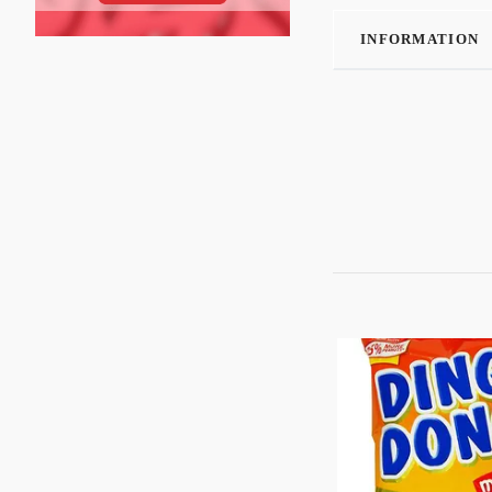
INFORMATION