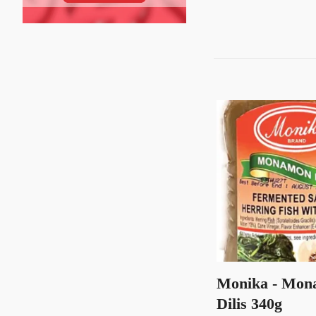
Monika - Mon
Dilis 340g