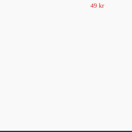
49 kr