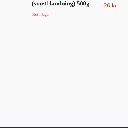
(smetblandning) 500g
26 kr
Slut i lager