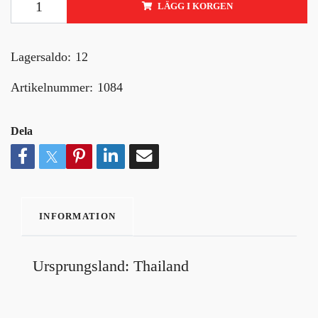
LÄGG I KORGEN
Lagersaldo:
12
Artikelnummer:
1084
Dela
INFORMATION
Ursprungsland: Thailand