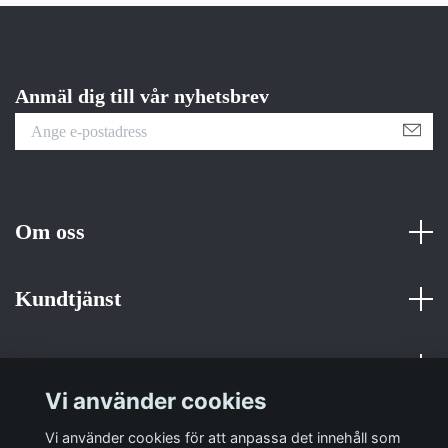
Anmäl dig till vår nyhetsbrev
Om oss
Kundtjänst
Fotmeny
Vi använder cookies
Sociala medier
Vi använder cookies för att anpassa det innehåll som