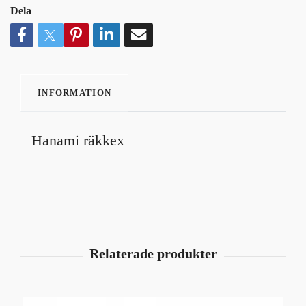
Dela
INFORMATION
Hanami räkkex