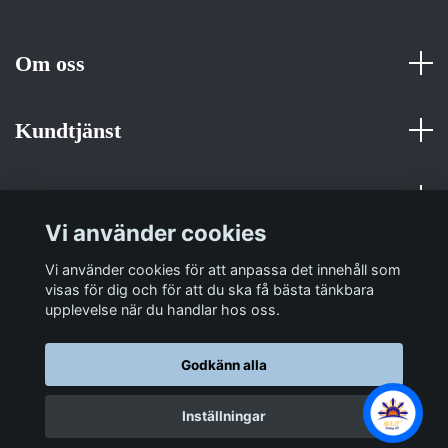
Om oss
Kundtjänst
Fotmeny
Vi använder cookies
Sociala medier
Vi använder cookies för att anpassa det innehåll som
visas för dig och för att du ska få bästa tänkbara
upplevelse när du handlar hos oss.
Godkänn alla
© 2026 Sulit Trading
Inställningar