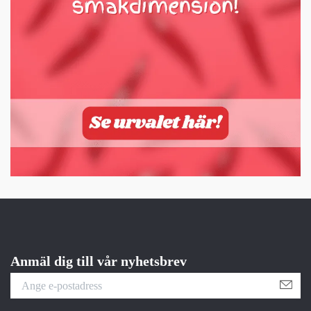
Anmäl dig till vår nyhetsbrev