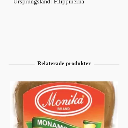
Ursprungsland: Filippinerna