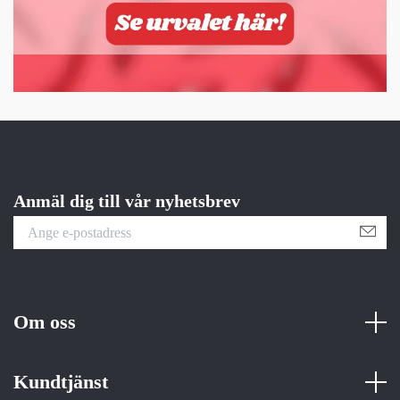
Anmäl dig till vår nyhetsbrev
Om oss
Kundtjänst