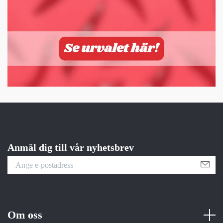
Anmäl dig till vår nyhetsbrev
Om oss