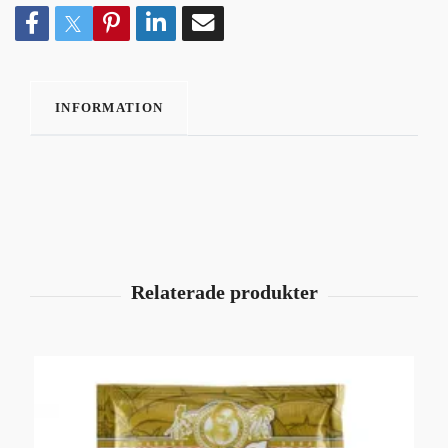
INFORMATION