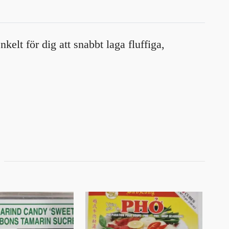
elt för dig att snabbt laga fluffiga,