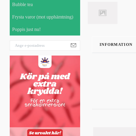
Bubble tea
Frysta varor (mot upphämtning)
Poppis just nu!
INFORMATION