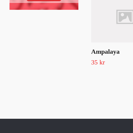
Ampalaya
35 kr