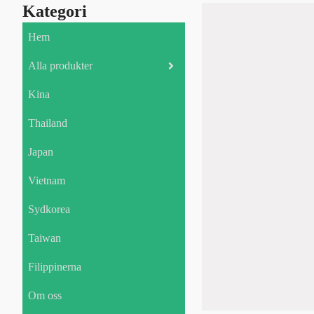
Kategori
Hem
Alla produkter
Kina
Thailand
Japan
Vietnam
Sydkorea
Taiwan
Filippinerna
Om oss