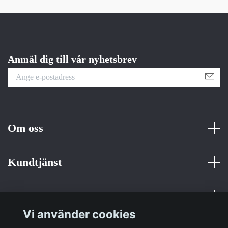
Anmäl dig till vår nyhetsbrev
Om oss
Kundtjänst
Fotmeny
Vi använder cookies