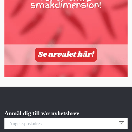
Anmäl dig till vår nyhetsbrev