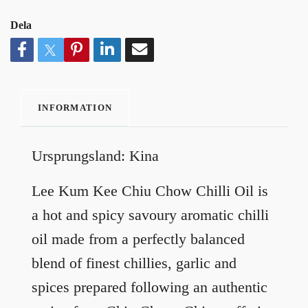
Dela
INFORMATION
Ursprungsland: Kina
Lee Kum Kee Chiu Chow Chilli Oil is
a hot and spicy savoury aromatic chilli
oil made from a perfectly balanced
blend of finest chillies, garlic and
spices prepared following an authentic