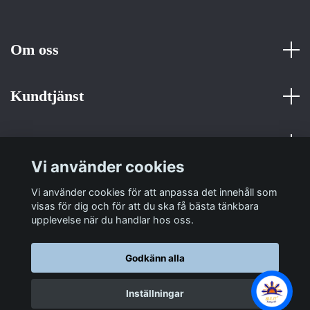
Om oss
Kundtjänst
Fotmeny
Vi använder cookies
Sociala medier
Vi använder cookies för att anpassa det innehåll som
visas för dig och för att du ska få bästa tänkbara
upplevelse när du handlar hos oss.
Godkänn alla
© 2026 Sulit Trading
Inställningar