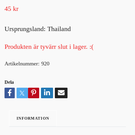
45 kr
Ursprungsland: Thailand
Produkten är tyvärr slut i lager. :(
Artikelnummer:
920
Dela
INFORMATION