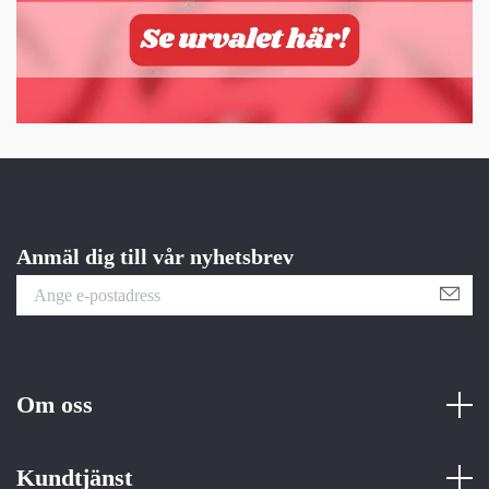
Anmäl dig till vår nyhetsbrev
Om oss
Kundtjänst