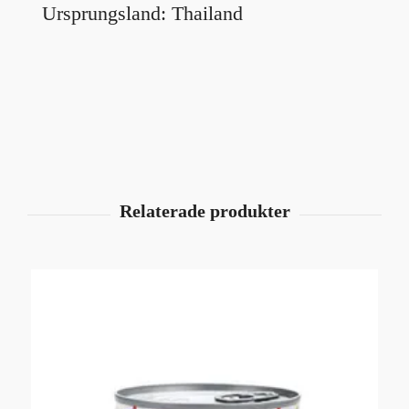
Ursprungsland: Thailand