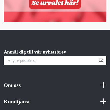
Anmäl dig till vår nyhetsbrev
Om oss
Kundtjänst