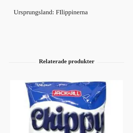
Ursprungsland: FIlippinerna