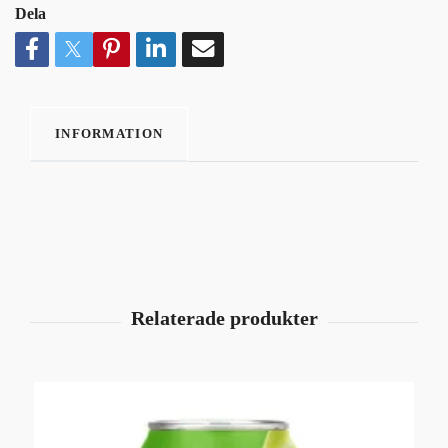
Dela
INFORMATION