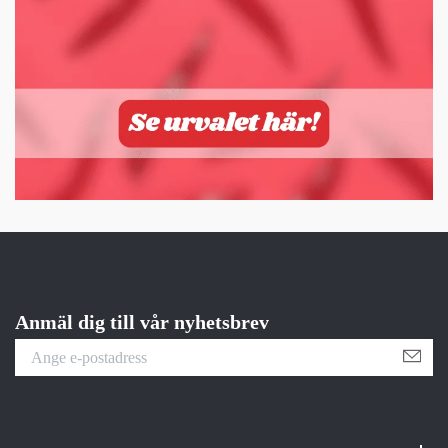
Anmäl dig till vår nyhetsbrev