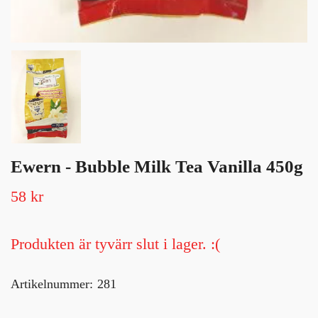
Ewern - Bubble Milk Tea Vanilla 450g
58 kr
Produkten är tyvärr slut i lager. :(
Artikelnummer:
281